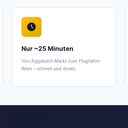
Nur ~25 Minuten
Von Aggsbach Markt zum Flughafen
Wien – schnell und direkt.