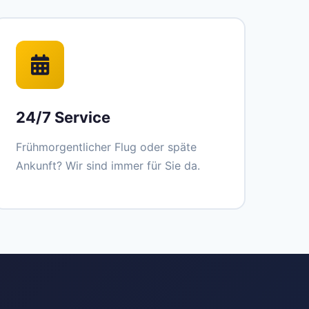
24/7 Service
Frühmorgentlicher Flug oder späte
Ankunft? Wir sind immer für Sie da.