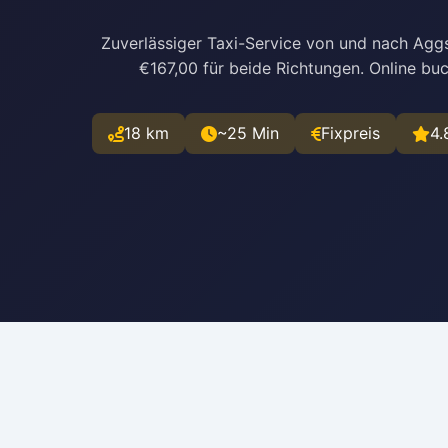
Zuverlässiger Taxi-Service von und nach Agg
€167,00 für beide Richtungen. Online bu
18 km
~25 Min
Fixpreis
4.